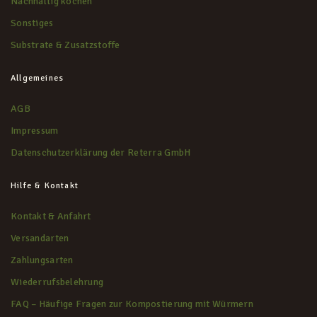
Nachhaltig kochen
Sonstiges
Substrate & Zusatzstoffe
Allgemeines
AGB
Impressum
Datenschutzerklärung der Reterra GmbH
Hilfe & Kontakt
Kontakt & Anfahrt
Versandarten
Zahlungsarten
Wiederrufsbelehrung
FAQ – Häufige Fragen zur Kompostierung mit Würmern