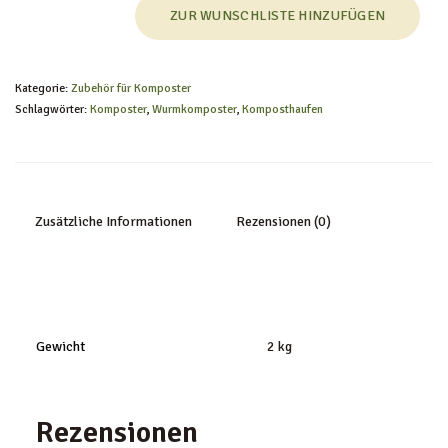
ZUR WUNSCHLISTE HINZUFÜGEN
Kategorie:
Zubehör für Komposter
Schlagwörter:
Komposter
,
Wurmkomposter
,
Komposthaufen
Zusätzliche Informationen
Rezensionen (0)
Gewicht
2 kg
Rezensionen