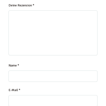
Deine Rezension
*
Name
*
E-Mail
*