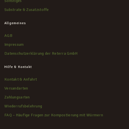
Sonstiges
Substrate & Zusatzstoffe
Allgemeines
AGB
Impressum
Datenschutzerklärung der Reterra GmbH
Hilfe & Kontakt
Kontakt & Anfahrt
Versandarten
Zahlungsarten
Wiederrufsbelehrung
FAQ – Häufige Fragen zur Kompostierung mit Würmern