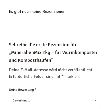
Es gibt noch keine Rezensionen.
Schreibe die erste Rezension für
„MineralienMix 2kg – für Wurmkomposter
und Komposthaufen“
Deine E-Mail-Adresse wird nicht veröffentlicht.
Erforderliche Felder sind mit
*
markiert
Deine Bewertung
*