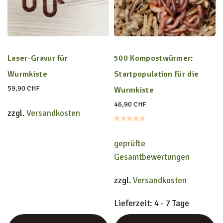
Laser-Gravur für
500 Kompostwürmer:
Wurmkiste
Startpopulation für die
59,90
CHF
Wurmkiste
46,90
CHF
zzgl.
Versandkosten
geprüfte
Gesamtbewertungen
zzgl.
Versandkosten
Lieferzeit:
4 - 7 Tage