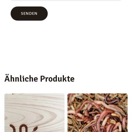
Ähnliche Produkte