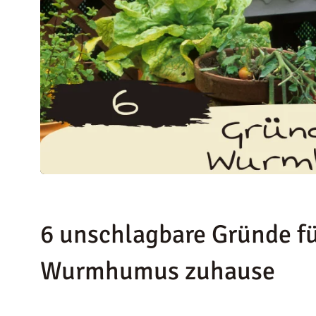
KONTAKT
6 unschlagbare Gründe fü
Wurmhumus zuhause