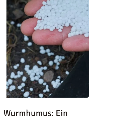
Wurmhumus: Ein