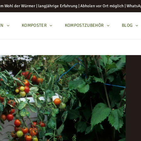
m Wohl der Würmer | langjährige Erfahrung | Abholen vor Ort möglich | WhatsA
EN
KOMPOSTER
KOMPOSTZUBEHÖR
BLOG