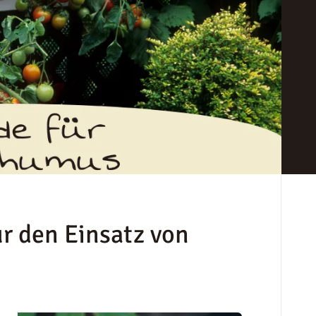
r den Einsatz von