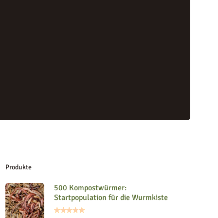
Produkte
500 Kompostwürmer:
Startpopulation für die Wurmkiste