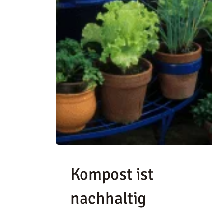
Kompost ist
nachhaltig