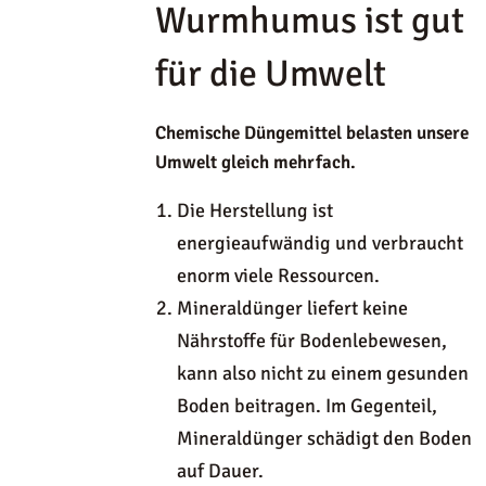
Wurmhumus ist gut
für die Umwelt
Chemische Düngemittel belasten unsere
Umwelt gleich mehrfach.
Die Herstellung ist
energieaufwändig und verbraucht
enorm viele Ressourcen.
Mineraldünger liefert keine
Nährstoffe für Bodenlebewesen,
kann also nicht zu einem gesunden
Boden beitragen. Im Gegenteil,
Mineraldünger schädigt den Boden
auf Dauer.