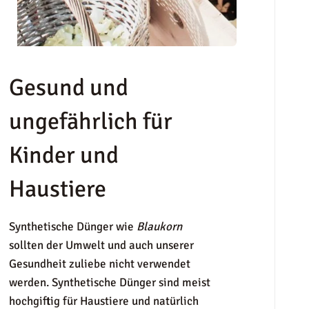
Gesund und
ungefährlich für
Kinder und
Haustiere
Synthetische Dünger wie
Blaukorn
sollten der Umwelt und auch unserer
Gesundheit zuliebe nicht verwendet
werden. Synthetische Dünger sind meist
hochgiftig für Haustiere und natürlich