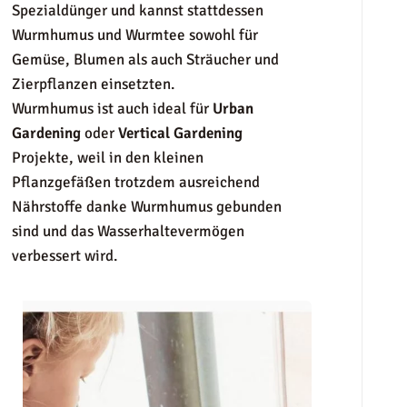
Spezialdünger und kannst stattdessen
Wurmhumus und Wurmtee sowohl für
Gemüse, Blumen als auch Sträucher und
Zierpflanzen einsetzten.
Wurmhumus ist auch ideal für
Urban
Gardening
oder
Vertical Gardening
Projekte, weil in den kleinen
Pflanzgefäßen trotzdem ausreichend
Nährstoffe danke Wurmhumus gebunden
sind und das Wasserhaltevermögen
verbessert wird.