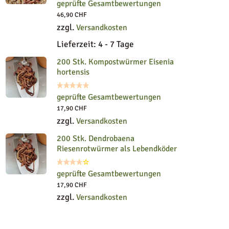
geprüfte Gesamtbewertungen
46,90
CHF
zzgl.
Versandkosten
Lieferzeit:
4 - 7 Tage
200 Stk. Kompostwürmer Eisenia
hortensis
geprüfte Gesamtbewertungen
17,90
CHF
zzgl.
Versandkosten
200 Stk. Dendrobaena
Riesenrotwürmer als Lebendköder
geprüfte Gesamtbewertungen
17,90
CHF
zzgl.
Versandkosten