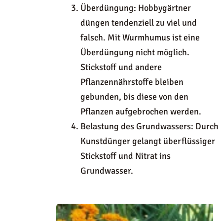
Überdüngung: Hobbygärtner
düngen tendenziell zu viel und
falsch. Mit Wurmhumus ist eine
Überdüngung nicht möglich.
Stickstoff und andere
Pflanzennährstoffe bleiben
gebunden, bis diese von den
Pflanzen aufgebrochen werden.
Belastung des Grundwassers: Durch
Kunstdünger gelangt überflüssiger
Stickstoff und Nitrat ins
Grundwasser.