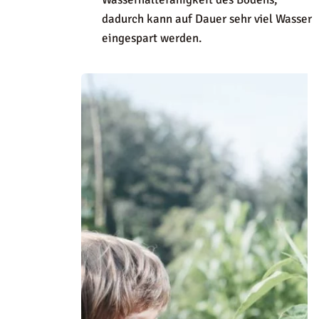
dadurch kann auf Dauer sehr viel Wasser
eingespart werden.