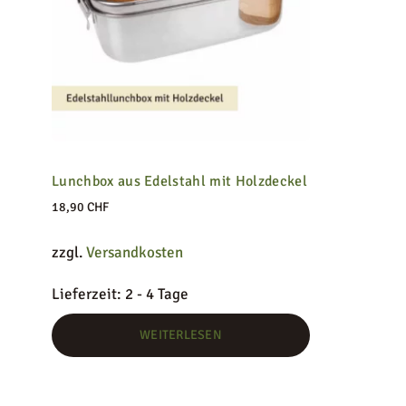
KONTAKT
Lunchbox aus Edelstahl mit Holzdeckel
18,90
CHF
zzgl.
Versandkosten
Lieferzeit:
2 - 4 Tage
WEITERLESEN