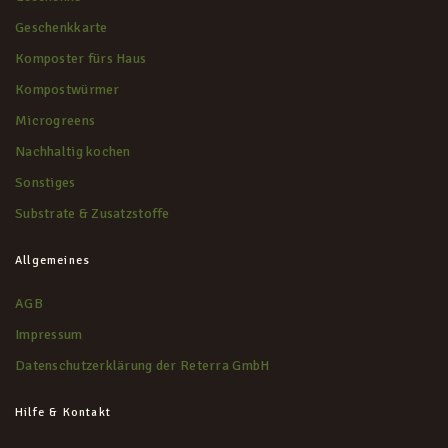
Geschenkkarte
Komposter fürs Haus
Kompostwürmer
Microgreens
Nachhaltig kochen
Sonstiges
Substrate & Zusatzstoffe
Allgemeines
AGB
Impressum
Datenschutzerklärung der Reterra GmbH
Hilfe & Kontakt