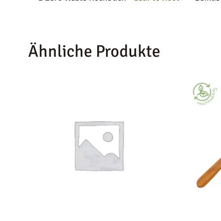
Ähnliche Produkte