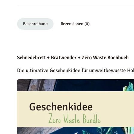
Beschreibung
Rezensionen (0)
Schnedebrett + Bratwender + Zero Waste Kochbuch
Die ultimative Geschenkidee für umweltbewusste H