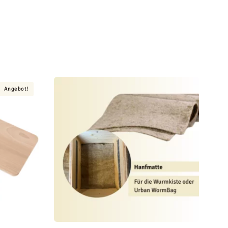
Angebot!