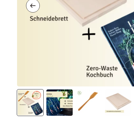
KONTAKT